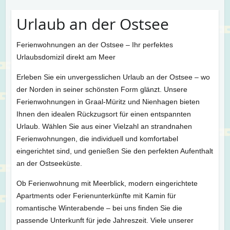
Urlaub an der Ostsee
Ferienwohnungen an der Ostsee – Ihr perfektes
Urlaubsdomizil direkt am Meer
Erleben Sie ein unvergesslichen Urlaub an der Ostsee – wo
der Norden in seiner schönsten Form glänzt. Unsere
Ferienwohnungen in Graal-Müritz und Nienhagen bieten
Ihnen den idealen Rückzugsort für einen entspannten
Urlaub. Wählen Sie aus einer Vielzahl an strandnahen
Ferienwohnungen, die individuell und komfortabel
eingerichtet sind, und genießen Sie den perfekten Aufenthalt
an der Ostseeküste.
Ob Ferienwohnung mit Meerblick, modern eingerichtete
Apartments oder Ferienunterkünfte mit Kamin für
romantische Winterabende – bei uns finden Sie die
passende Unterkunft für jede Jahreszeit. Viele unserer