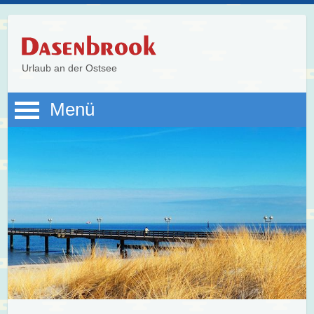
Urlaub an der Ostsee
Menü