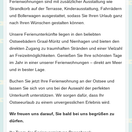
Ferienwohnungen sind mit zusätzlicher Ausstattung wie
Strandkorb auf der Terrasse, Kinderausstattung, Fahrrädern
und Bollerwagen ausgestattet, sodass Sie Ihren Urlaub ganz
nach Ihren Wünschen gestalten können.
Unsere Ferienunterkünfte liegen in den beliebten
Ostseebädern Graal-Müritz und Nienhagen und bieten den
direkten Zugang zu traumhaften Stränden und einer Vielzahl
an Freizeitmöglichkeiten. Genießen Sie Ihre schönsten Tage
im Jahr in einer unserer Ferienwohnungen – direkt am Meer
und in bester Lage.
Buchen Sie jetzt Ihre Ferienwohnung an der Ostsee und
lassen Sie sich von uns bei der Auswahl der perfekten
Unterkunft unterstützen. Wir sorgen dafür, dass Ihr
Ostseeurlaub zu einem unvergesslichen Erlebnis wird.
Wir freuen uns darauf, Sie bald bei uns begrüßen zu
dürfen.