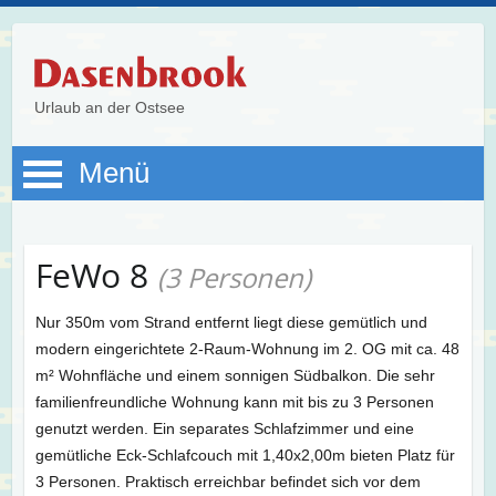
Urlaub an der Ostsee
Menü
FeWo 8
(3 Personen)
Nur 350m vom Strand entfernt liegt diese gemütlich und
modern eingerichtete 2-Raum-Wohnung im 2. OG mit ca. 48
m² Wohnfläche und einem sonnigen Südbalkon. Die sehr
familienfreundliche Wohnung kann mit bis zu 3 Personen
genutzt werden. Ein separates Schlafzimmer und eine
gemütliche Eck-Schlafcouch mit 1,40x2,00m bieten Platz für
3 Personen. Praktisch erreichbar befindet sich vor dem