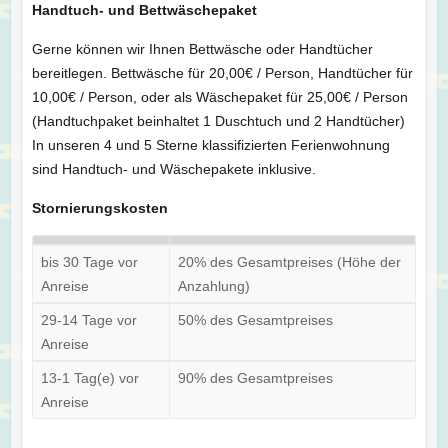
Handtuch- und Bettwäschepaket
Gerne können wir Ihnen Bettwäsche oder Handtücher
bereitlegen. Bettwäsche für 20,00€ / Person, Handtücher für
10,00€ / Person, oder als Wäschepaket für 25,00€ / Person
(Handtuchpaket beinhaltet 1 Duschtuch und 2 Handtücher)
In unseren 4 und 5 Sterne klassifizierten Ferienwohnung
sind Handtuch- und Wäschepakete inklusive.
Stornierungskosten
bis 30 Tage vor
20% des Gesamtpreises (Höhe der
Anreise
Anzahlung)
29-14 Tage vor
50% des Gesamtpreises
Anreise
13-1 Tag(e) vor
90% des Gesamtpreises
Anreise