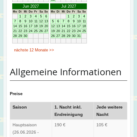
Allgemeine Informationen
Preise
Saison
1. Nacht inkl.
Jede weitere
Endreinigung
Nacht
Hauptsaison
190 €
105 €
(26.06.2026 -