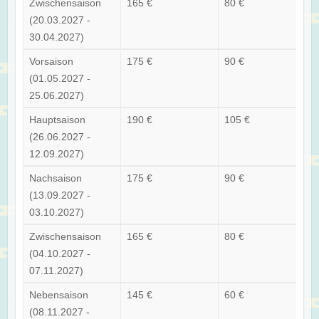
Zwischensaison
165 €
80 €
(20.03.2027 -
30.04.2027)
Vorsaison
175 €
90 €
(01.05.2027 -
25.06.2027)
Hauptsaison
190 €
105 €
(26.06.2027 -
12.09.2027)
Nachsaison
175 €
90 €
(13.09.2027 -
03.10.2027)
Zwischensaison
165 €
80 €
(04.10.2027 -
07.11.2027)
Nebensaison
145 €
60 €
(08.11.2027 -