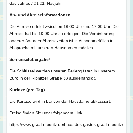
des Jahres / 01.01. Neujahr
An- und Abreiseinformationen
Die Anreise erfolgt zwischen 16.00 Uhr und 17.00 Uhr. Die
Abreise hat bis 10.00 Uhr zu erfolgen. Die Vereinbarung
anderer An- oder Abreisezeiten ist in Ausnahmefällen in
Absprache mit unseren Hausdamen möglich.
Schlüsselübergabe
!
Die Schlüssel werden unseren Feriengästen in unserem
Büro in der Ribnitzer Straße 33 ausgehändigt.
Kurtaxe (pro Tag)
Die Kurtaxe wird in bar von der Hausdame abkassiert.
Preise finden Sie unter folgendem Link:
https://www.graal-mueritz.de/haus-des-gastes-graal-mueritz/