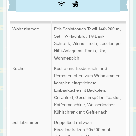
Wohnzimmer:
Eck-Schlafcouch Textil 140x200 m,
Sat TV-Flachbild, TV-Bank,
Schrank, Vitrine, Tisch, Leselampe,
HiFi-Anlage mit Radio, Uhr,
Wohnteppich
Küche:
Küche und Essbereich für 3
Personen offen zum Wohnzimmer,
komplett eingerichtete
Einbauküche mit Backofen,
Ceranfeld, Geschirrspüler, Toaster,
Kaffeemaschine, Wasserkocher,
Kühlschrank mit Gefrierfach
Schlafzimmer:
Doppelbett mit zwei
Einzelmatratzen 90x200 m, 4-