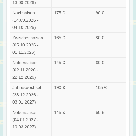
13.09.2026)
Nachsaison
175 €
90 €
(14.09.2026 -
04.10.2026)
Zwischensaison
165 €
80 €
(05.10.2026 -
01.11.2026)
Nebensaison
145 €
60 €
(02.11.2026 -
22.12.2026)
Jahreswechsel
190 €
105 €
(23.12.2026 -
03.01.2027)
Nebensaison
145 €
60 €
(04.01.2027 -
19.03.2027)