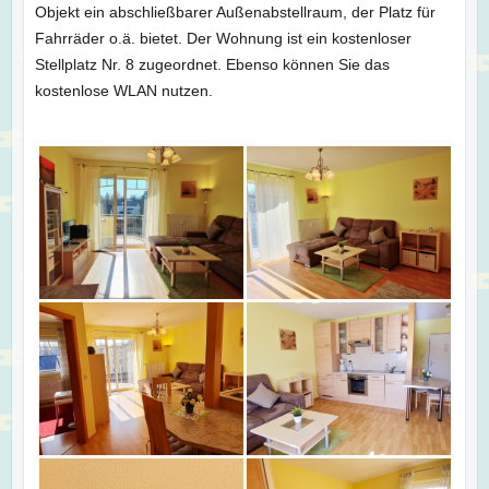
Objekt ein abschließbarer Außenabstellraum, der Platz für
Fahrräder o.ä. bietet. Der Wohnung ist ein kostenloser
Stellplatz Nr. 8 zugeordnet. Ebenso können Sie das
kostenlose WLAN nutzen.