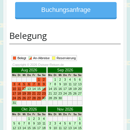
Buchungsanfrage
Belegung