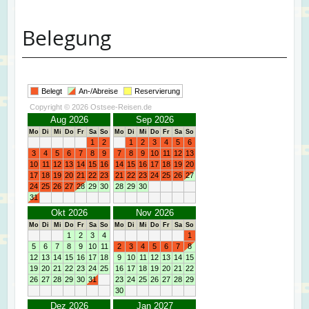
Belegung