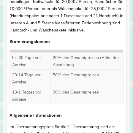
bereitlegen. Bettwäsche für 20,00€ / Person, Handtücher für
10,00€ / Person, oder als Wäschepaket für 25,00€ / Person
(Handtuchpaket beinhaltet 1 Duschtuch und 21 Handtuch) In
unseren 4 und 5 Sterne klassifizierten Ferienwohnung sind
Handtuch- und Wäschepakete inklusive.
Stornierungskosten
bis 30 Tage vor
20% des Gesamtpreises (Höhe der
Anreise
Anzahlung)
29-14 Tage vor
50% des Gesamtpreises
Anreise
13-1 Tag(e) vor
90% des Gesamtpreises
Anreise
Allgemeine Informationen
Im Übernachtungspreis für die 1. Übernachtung sind die