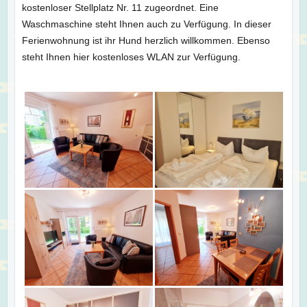
kostenloser Stellplatz Nr. 11 zugeordnet. Eine
Waschmaschine steht Ihnen auch zu Verfügung. In dieser
Ferienwohnung ist ihr Hund herzlich willkommen. Ebenso
steht Ihnen hier kostenloses WLAN zur Verfügung.