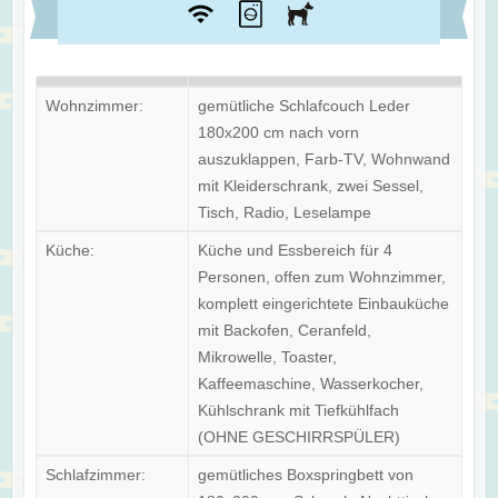
Wohnzimmer:
gemütliche Schlafcouch Leder
180x200 cm nach vorn
auszuklappen, Farb-TV, Wohnwand
mit Kleiderschrank, zwei Sessel,
Tisch, Radio, Leselampe
Küche:
Küche und Essbereich für 4
Personen, offen zum Wohnzimmer,
komplett eingerichtete Einbauküche
mit Backofen, Ceranfeld,
Mikrowelle, Toaster,
Kaffeemaschine, Wasserkocher,
Kühlschrank mit Tiefkühlfach
(OHNE GESCHIRRSPÜLER)
Schlafzimmer:
gemütliches Boxspringbett von