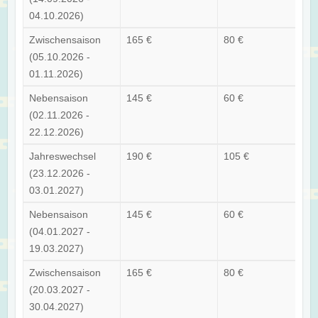
04.10.2026)
Zwischensaison
165 €
80 €
(05.10.2026 -
01.11.2026)
Nebensaison
145 €
60 €
(02.11.2026 -
22.12.2026)
Jahreswechsel
190 €
105 €
(23.12.2026 -
03.01.2027)
Nebensaison
145 €
60 €
(04.01.2027 -
19.03.2027)
Zwischensaison
165 €
80 €
(20.03.2027 -
30.04.2027)