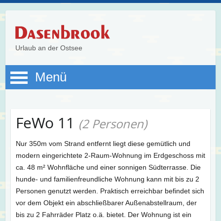
Urlaub an der Ostsee
Menü
FeWo 11
(2 Personen)
Nur 350m vom Strand entfernt liegt diese gemütlich und
modern eingerichtete 2-Raum-Wohnung im Erdgeschoss mit
ca. 48 m² Wohnfläche und einer sonnigen Südterrasse. Die
hunde- und familienfreundliche Wohnung kann mit bis zu 2
Personen genutzt werden. Praktisch erreichbar befindet sich
vor dem Objekt ein abschließbarer Außenabstellraum, der
bis zu 2 Fahrräder Platz o.ä. bietet. Der Wohnung ist ein