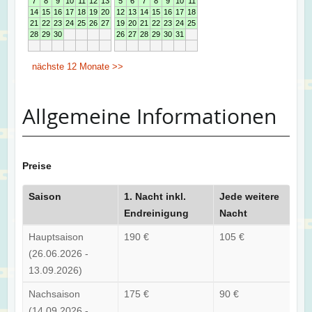
Allgemeine Informationen
Preise
Saison
1. Nacht inkl.
Jede weitere
Endreinigung
Nacht
Hauptsaison
190 €
105 €
(26.06.2026 -
13.09.2026)
Nachsaison
175 €
90 €
(14.09.2026 -