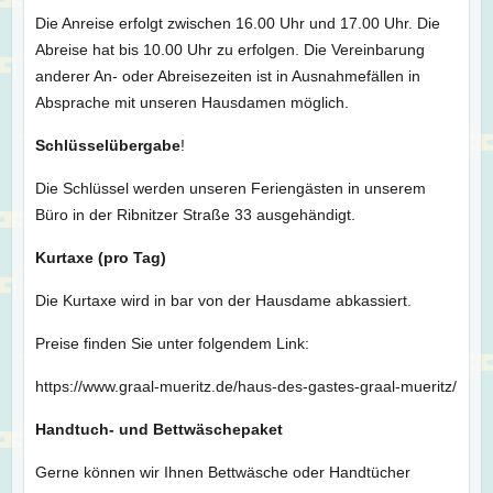
Die Anreise erfolgt zwischen 16.00 Uhr und 17.00 Uhr. Die
Abreise hat bis 10.00 Uhr zu erfolgen. Die Vereinbarung
anderer An- oder Abreisezeiten ist in Ausnahmefällen in
Absprache mit unseren Hausdamen möglich.
Schlüsselübergabe
!
Die Schlüssel werden unseren Feriengästen in unserem
Büro in der Ribnitzer Straße 33 ausgehändigt.
Kurtaxe (pro Tag)
Die Kurtaxe wird in bar von der Hausdame abkassiert.
Preise finden Sie unter folgendem Link:
https://www.graal-mueritz.de/haus-des-gastes-graal-mueritz/
Handtuch- und Bettwäschepaket
Gerne können wir Ihnen Bettwäsche oder Handtücher