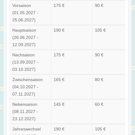
Vorsaison
175 €
90 €
(01.05.2027 -
25.06.2027)
Hauptsaison
190 €
105 €
(26.06.2027 -
12.09.2027)
Nachsaison
175 €
90 €
(13.09.2027 -
03.10.2027)
Zwischensaison
165 €
80 €
(04.10.2027 -
07.11.2027)
Nebensaison
145 €
60 €
(08.11.2027 -
23.12.2027)
Jahreswechsel
190 €
105 €