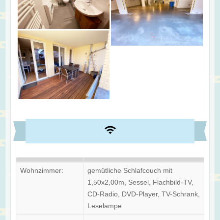
Wohnzimmer:
gemütliche Schlafcouch mit
1,50x2,00m, Sessel, Flachbild-TV,
CD-Radio, DVD-Player, TV-Schrank,
Leselampe