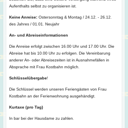
Aufenthalts selbst zu organisieren ist.
Keine Anreise:
Ostersonntag & Montag / 24.12. - 26.12.
des Jahres / 01.01. Neujahr
An- und Abreiseinformationen
Die Anreise erfolgt zwischen 16.00 Uhr und 17.00 Uhr. Die
Abreise hat bis 10.00 Uhr zu erfolgen. Die Vereinbarung
anderer An- oder Abreisezeiten ist in Ausnahmefällen in
Absprache mit Frau Kostbahn möglich.
Schlüsselübergabe
!
Die Schlüssel werden unseren Feriengästen von Frau
Kostbahn an der Ferienwohnung ausgehändigt.
Kurtaxe (pro Tag)
In bar bei der Hausdame zu zahlen.