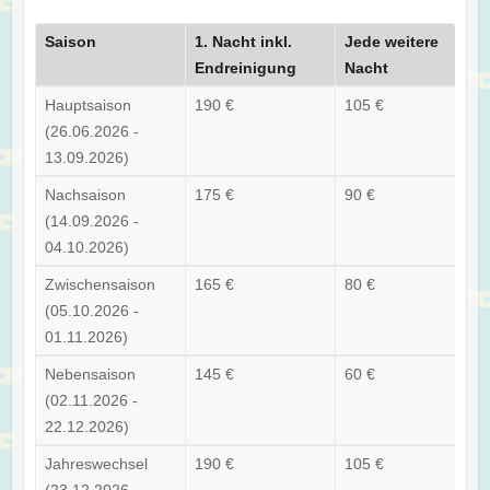
Saison
1. Nacht inkl.
Jede weitere
Endreinigung
Nacht
Hauptsaison
190 €
105 €
(26.06.2026 -
13.09.2026)
Nachsaison
175 €
90 €
(14.09.2026 -
04.10.2026)
Zwischensaison
165 €
80 €
(05.10.2026 -
01.11.2026)
Nebensaison
145 €
60 €
(02.11.2026 -
22.12.2026)
Jahreswechsel
190 €
105 €
(23.12.2026 -