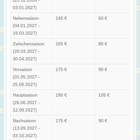
03.01.2027)
Nebensaison
145 €
60 €
(04.01.2027 -
19.03.2027)
Zwischensaison
165 €
80 €
(20.03.2027 -
30.04.2027)
Vorsaison
175 €
90 €
(01.05.2027 -
25.06.2027)
Hauptsaison
190 €
105 €
(26.06.2027 -
12.09.2027)
Nachsaison
175 €
90 €
(13.09.2027 -
03.10.2027)