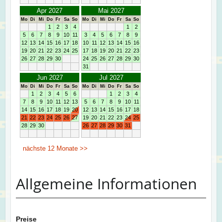
Allgemeine Informationen
Preise