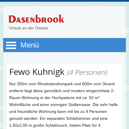
Urlaub an der Ostsee
Menü
Fewo Kuhnigk
(4 Personen)
Nur 350m vom Rhododendronpark und 600m vom Strand
entfernt liegt diese gemütlich und modern eingerichtete 2-
Raum-Wohnung in der Hochpaterre mit ca. 50 m²
Wohnfläche und einer sonnigen Südterrasse. Die sehr helle
und freundliche Wohnung kann mit bis zu 4 Personen
genutzt werden. Ein separates Schlafzimmer und eine
1,50x2,00 m große Schlafcouch, bieten Platz für 4