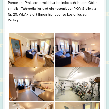
Personen. Praktisch erreichbar befindet sich in dem Objekt
ein allg. Fahrradkeller und ein kostenloser PKW-Stellplatz
Nr. 29. WLAN steht Ihnen hier ebenso kostenlos zur
Verfügung.