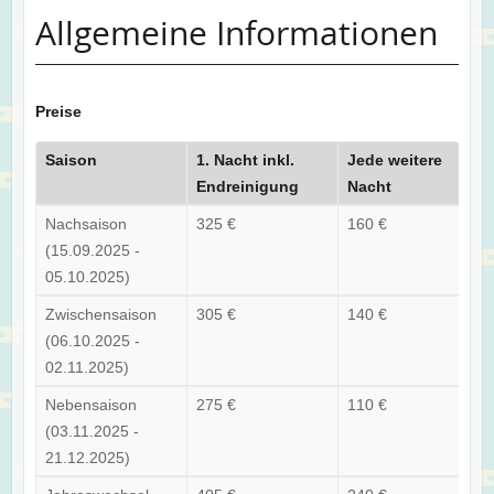
Allgemeine Informationen
Preise
Saison
1. Nacht inkl.
Jede weitere
Endreinigung
Nacht
Nachsaison
325 €
160 €
(15.09.2025 -
05.10.2025)
Zwischensaison
305 €
140 €
(06.10.2025 -
02.11.2025)
Nebensaison
275 €
110 €
(03.11.2025 -
21.12.2025)