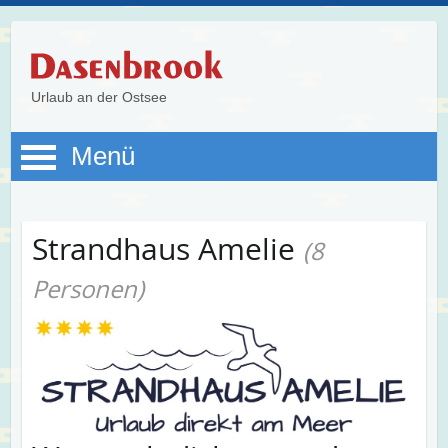
Urlaub an der Ostsee
Menü
Strandhaus Amelie
(8
Personen)