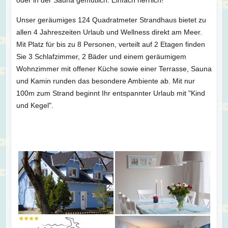
oder in der Sauna gemütlich. Einfach herrlich!
Unser geräumiges 124 Quadratmeter Strandhaus bietet zu
allen 4 Jahreszeiten Urlaub und Wellness direkt am Meer.
Mit Platz für bis zu 8 Personen, verteilt auf 2 Etagen finden
Sie 3 Schlafzimmer, 2 Bäder und einem geräumigem
Wohnzimmer mit offener Küche sowie einer Terrasse, Sauna
und Kamin runden das besondere Ambiente ab. Mit nur
100m zum Strand beginnt Ihr entspannter Urlaub mit "Kind
und Kegel".