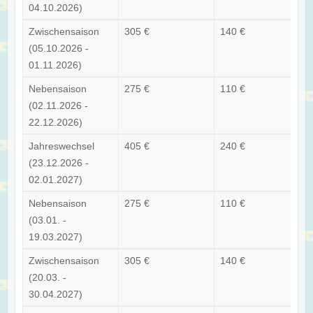
04.10.2026)
Zwischensaison
305 €
140 €
(05.10.2026 -
01.11.2026)
Nebensaison
275 €
110 €
(02.11.2026 -
22.12.2026)
Jahreswechsel
405 €
240 €
(23.12.2026 -
02.01.2027)
Nebensaison
275 €
110 €
(03.01. -
19.03.2027)
Zwischensaison
305 €
140 €
(20.03. -
30.04.2027)