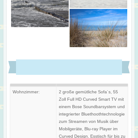
Wohnzimmer:
2 große gemütliche Sofa´s, 55
Zoll Full HD Curved Smart TV mit
einem Bose Soundbarsystem und
integrierter Bluethoothtechnologie
zum Streamen von Musik über
Mobilgeräte, Blu-ray Player im
Curved Design, Esstisch für bis zu