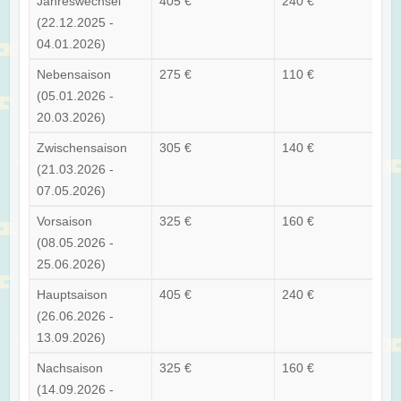
Jahreswechsel
405 €
240 €
(22.12.2025 -
04.01.2026)
Nebensaison
275 €
110 €
(05.01.2026 -
20.03.2026)
Zwischensaison
305 €
140 €
(21.03.2026 -
07.05.2026)
Vorsaison
325 €
160 €
(08.05.2026 -
25.06.2026)
Hauptsaison
405 €
240 €
(26.06.2026 -
13.09.2026)
Nachsaison
325 €
160 €
(14.09.2026 -