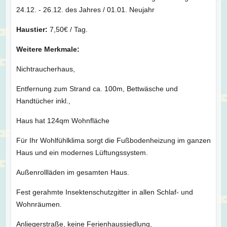
24.12. - 26.12. des Jahres / 01.01. Neujahr
Haustier:
7,50€ / Tag.
Weitere Merkmale:
Nichtraucherhaus,
Entfernung zum Strand ca. 100m, Bettwäsche und
Handtücher inkl.,
Haus hat 124qm Wohnfläche
Für Ihr Wohlfühlklima sorgt die Fußbodenheizung im ganzen
Haus und ein modernes Lüftungssystem.
Außenrollläden im gesamten Haus.
Fest gerahmte Insektenschutzgitter in allen Schlaf- und
Wohnräumen.
Anliegerstraße, keine Ferienhaussiedlung,