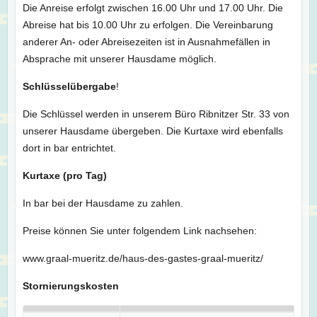
Die Anreise erfolgt zwischen 16.00 Uhr und 17.00 Uhr. Die
Abreise hat bis 10.00 Uhr zu erfolgen. Die Vereinbarung
anderer An- oder Abreisezeiten ist in Ausnahmefällen in
Absprache mit unserer Hausdame möglich.
Schlüsselübergabe
!
Die Schlüssel werden in unserem Büro Ribnitzer Str. 33 von
unserer Hausdame übergeben. Die Kurtaxe wird ebenfalls
dort in bar entrichtet.
Kurtaxe (pro Tag)
In bar bei der Hausdame zu zahlen.
Preise können Sie unter folgendem Link nachsehen:
www.graal-mueritz.de/haus-des-gastes-graal-mueritz/
Stornierungskosten