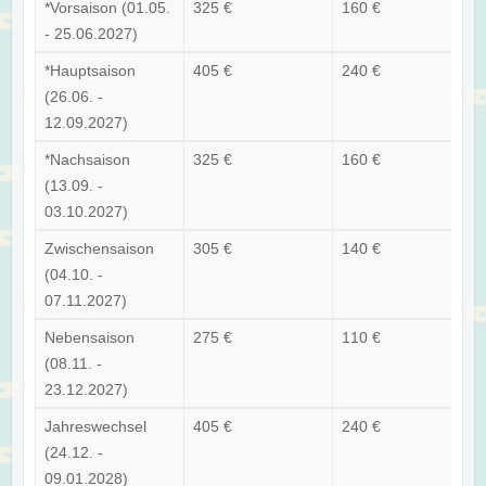
*Vorsaison (01.05.
325 €
160 €
- 25.06.2027)
*Hauptsaison
405 €
240 €
(26.06. -
12.09.2027)
*Nachsaison
325 €
160 €
(13.09. -
03.10.2027)
Zwischensaison
305 €
140 €
(04.10. -
07.11.2027)
Nebensaison
275 €
110 €
(08.11. -
23.12.2027)
Jahreswechsel
405 €
240 €
(24.12. -
09.01.2028)