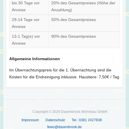
bis 30 Tage vor
20% des Gesamtpreises (Höhe der
Anreise
Anzahlung)
29-14 Tage vor
50% des Gesamtpreises
Anreise
13-1 Tag(e) vor
90% des Gesamtpreises
Anreise
Allgemeine Informationen
Im Übernachtungspreis für die 1. Übernachtung sind die
Kosten für die Endreinigung inklusive. Haustiere: 7,50€ / Tag
Copyright © 2026 Dasenbrook Wohnbau GmbH.
Impressum
Datenschutz
Tel.: 0381 2427838
fewo@dasenbrook.de