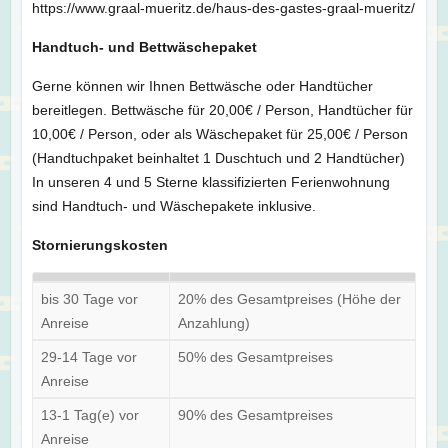
https://www.graal-mueritz.de/haus-des-gastes-graal-mueritz/
Handtuch- und Bettwäschepaket
Gerne können wir Ihnen Bettwäsche oder Handtücher
bereitlegen. Bettwäsche für 20,00€ / Person, Handtücher für
10,00€ / Person, oder als Wäschepaket für 25,00€ / Person
(Handtuchpaket beinhaltet 1 Duschtuch und 2 Handtücher)
In unseren 4 und 5 Sterne klassifizierten Ferienwohnung
sind Handtuch- und Wäschepakete inklusive.
Stornierungskosten
bis 30 Tage vor
20% des Gesamtpreises (Höhe der
Anreise
Anzahlung)
29-14 Tage vor
50% des Gesamtpreises
Anreise
13-1 Tag(e) vor
90% des Gesamtpreises
Anreise