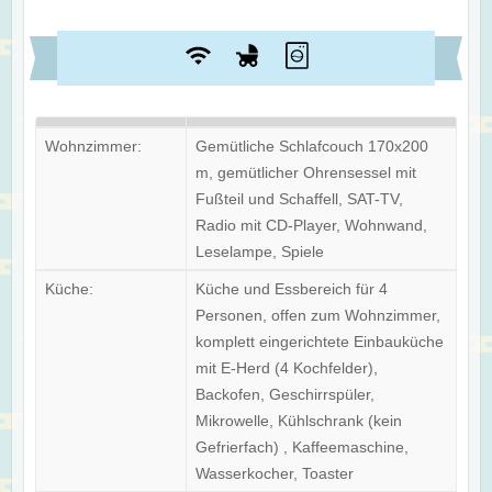
Wohnzimmer:
Gemütliche Schlafcouch 170x200
m, gemütlicher Ohrensessel mit
Fußteil und Schaffell, SAT-TV,
Radio mit CD-Player, Wohnwand,
Leselampe, Spiele
Küche:
Küche und Essbereich für 4
Personen, offen zum Wohnzimmer,
komplett eingerichtete Einbauküche
mit E-Herd (4 Kochfelder),
Backofen, Geschirrspüler,
Mikrowelle, Kühlschrank (kein
Gefrierfach) , Kaffeemaschine,
Wasserkocher, Toaster