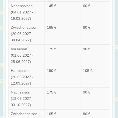
Nebensaison
145 €
60 €
(04.01.2027 -
19.03.2027)
Zwischensaison
165 €
80 €
(20.03.2027 -
30.04.2027)
Vorsaison
175 €
90 €
(01.05.2027 -
25.06.2027)
Hauptsaison
190 €
105 €
(26.06.2027 -
12.09.2027)
Nachsaison
175 €
90 €
(13.09.2027 -
03.10.2027)
Zwischensaison
165 €
80 €