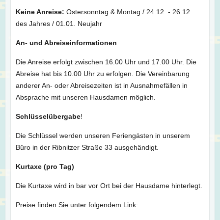
Keine Anreise:
Ostersonntag & Montag / 24.12. - 26.12.
des Jahres / 01.01. Neujahr
An- und Abreiseinformationen
Die Anreise erfolgt zwischen 16.00 Uhr und 17.00 Uhr. Die
Abreise hat bis 10.00 Uhr zu erfolgen. Die Vereinbarung
anderer An- oder Abreisezeiten ist in Ausnahmefällen in
Absprache mit unseren Hausdamen möglich.
Schlüsselübergabe
!
Die Schlüssel werden unseren Feriengästen in unserem
Büro in der Ribnitzer Straße 33 ausgehändigt.
Kurtaxe (pro Tag)
Die Kurtaxe wird in bar vor Ort bei der Hausdame hinterlegt.
Preise finden Sie unter folgendem Link: