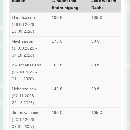
Saison
1. Nacht inkl.
Jede weitere
Endreinigung
Nacht
Hauptsaison
190 €
105 €
(26.06.2026 -
13.09.2026)
Nachsaison
175 €
90 €
(14.09.2026 -
04.10.2026)
Zwischensaison
165 €
80 €
(05.10.2026 -
01.11.2026)
Nebensaison
145 €
60 €
(02.11.2026 -
22.12.2026)
Jahreswechsel
190 €
105 €
(23.12.2026 -
03.01.2027)