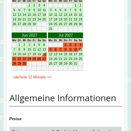
Allgemeine Informationen
Preise