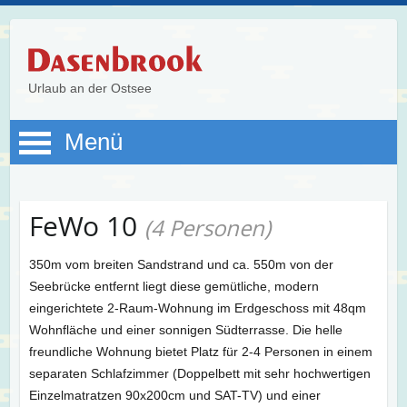
Urlaub an der Ostsee
Menü
FeWo 10
(4 Personen)
350m vom breiten Sandstrand und ca. 550m von der
Seebrücke entfernt liegt diese gemütliche, modern
eingerichtete 2-Raum-Wohnung im Erdgeschoss mit 48qm
Wohnfläche und einer sonnigen Südterrasse. Die helle
freundliche Wohnung bietet Platz für 2-4 Personen in einem
separaten Schlafzimmer (Doppelbett mit sehr hochwertigen
Einzelmatratzen 90x200cm und SAT-TV) und einer