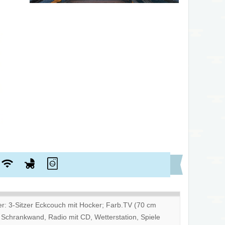
: 3-Sitzer Eckcouch mit Hocker; Farb.TV (70 cm
 Schrankwand, Radio mit CD, Wetterstation, Spiele