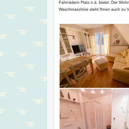
Fahrrädern Platz o.ä. bietet. Der Wohn
Waschmaschine steht Ihnen auch zu V