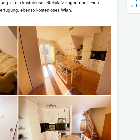
ung ist ein kostenloser Stellplatz zugeordnet. Eine
F
erfügung, ebenso kostenloses Wlan.