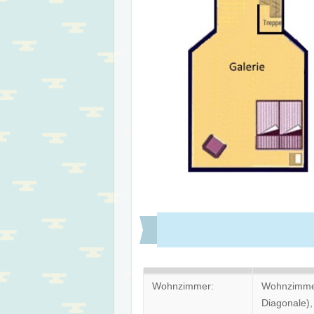
Wohnzimmer:
Wohnzimmer
Diagonale),