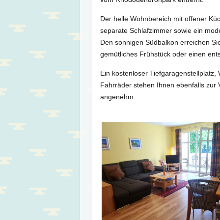
Der helle Wohnbereich mit offener Kü
separate Schlafzimmer sowie ein mode
Den sonnigen Südbalkon erreichen Sie
gemütliches Frühstück oder einen ent
Ein kostenloser Tiefgaragenstellplatz
Fahrräder stehen Ihnen ebenfalls zur
angenehm.