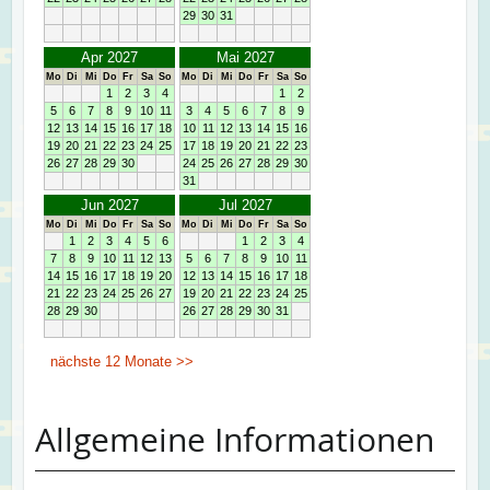
Allgemeine Informationen