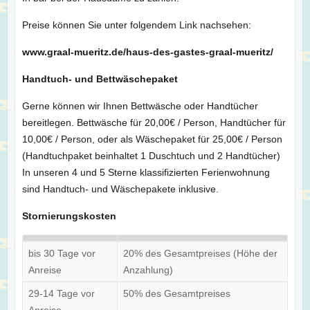
Preise können Sie unter folgendem Link nachsehen:
www.graal-mueritz.de/haus-des-gastes-graal-mueritz/
Handtuch- und Bettwäschepaket
Gerne können wir Ihnen Bettwäsche oder Handtücher
bereitlegen. Bettwäsche für 20,00€ / Person, Handtücher für
10,00€ / Person, oder als Wäschepaket für 25,00€ / Person
(Handtuchpaket beinhaltet 1 Duschtuch und 2 Handtücher)
In unseren 4 und 5 Sterne klassifizierten Ferienwohnung
sind Handtuch- und Wäschepakete inklusive.
Stornierungskosten
bis 30 Tage vor
20% des Gesamtpreises (Höhe der
Anreise
Anzahlung)
29-14 Tage vor
50% des Gesamtpreises
Anreise