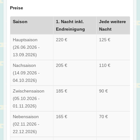
Preise
Saison
1. Nacht inkl.
Jede weitere
Endreinigung
Nacht
Hauptsaison
220 €
125 €
(26.06.2026 -
13.09.2026)
Nachsaison
205 €
110 €
(14.09.2026 -
04.10.2026)
Zwischensaison
185 €
90 €
(05.10.2026 -
01.11.2026)
Nebensaison
165 €
70 €
(02.11.2026 -
22.12.2026)