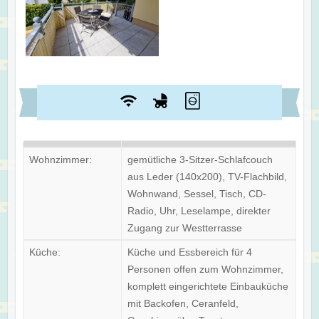
Wohnzimmer:
gemütliche 3-Sitzer-Schlafcouch
aus Leder (140x200), TV-Flachbild,
Wohnwand, Sessel, Tisch, CD-
Radio, Uhr, Leselampe, direkter
Zugang zur Westterrasse
Küche:
Küche und Essbereich für 4
Personen offen zum Wohnzimmer,
komplett eingerichtete Einbauküche
mit Backofen, Ceranfeld,