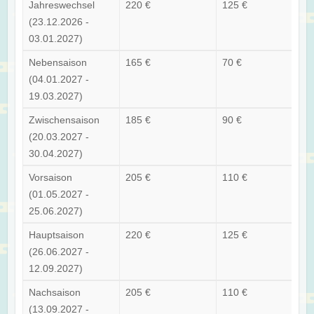
Jahreswechsel
220 €
125 €
(23.12.2026 -
03.01.2027)
Nebensaison
165 €
70 €
(04.01.2027 -
19.03.2027)
Zwischensaison
185 €
90 €
(20.03.2027 -
30.04.2027)
Vorsaison
205 €
110 €
(01.05.2027 -
25.06.2027)
Hauptsaison
220 €
125 €
(26.06.2027 -
12.09.2027)
Nachsaison
205 €
110 €
(13.09.2027 -