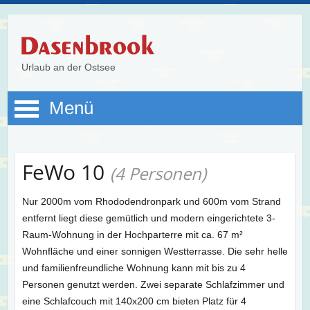
Urlaub an der Ostsee
Menü
FeWo 10
(4 Personen)
Nur 2000m vom Rhododendronpark und 600m vom Strand
entfernt liegt diese gemütlich und modern eingerichtete 3-
Raum-Wohnung in der Hochparterre mit ca. 67 m²
Wohnfläche und einer sonnigen Westterrasse. Die sehr helle
und familienfreundliche Wohnung kann mit bis zu 4
Personen genutzt werden. Zwei separate Schlafzimmer und
eine Schlafcouch mit 140x200 cm bieten Platz für 4