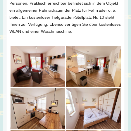
Personen. Praktisch erreichbar befindet sich in dem Objekt
ein allgemeiner Fahrradraum der Platz für Fahrräder o. ä.
bietet. Ein kostenloser Tiefgaraden-Stellplatz Nr. 10 steht
Ihnen zur Verfügung. Ebenso verfügen Sie über kostenloses
WLAN und einer Waschmaschine.