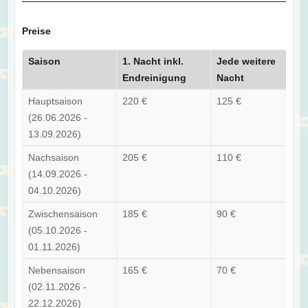
Preise
Saison
1. Nacht inkl.
Jede weitere
Endreinigung
Nacht
Hauptsaison
220 €
125 €
(26.06.2026 -
13.09.2026)
Nachsaison
205 €
110 €
(14.09.2026 -
04.10.2026)
Zwischensaison
185 €
90 €
(05.10.2026 -
01.11.2026)
Nebensaison
165 €
70 €
(02.11.2026 -
22.12.2026)