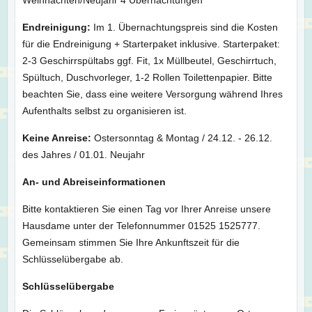
Endreinigung:
Im 1. Übernachtungspreis sind die Kosten
für die Endreinigung + Starterpaket inklusive. Starterpaket:
2-3 Geschirrspültabs ggf. Fit, 1x Müllbeutel, Geschirrtuch,
Spültuch, Duschvorleger, 1-2 Rollen Toilettenpapier. Bitte
beachten Sie, dass eine weitere Versorgung während Ihres
Aufenthalts selbst zu organisieren ist.
Keine Anreise:
Ostersonntag & Montag / 24.12. - 26.12.
des Jahres / 01.01. Neujahr
An- und Abreiseinformationen
Bitte kontaktieren Sie einen Tag vor Ihrer Anreise unsere
Hausdame unter der Telefonnummer 01525 1525777.
Gemeinsam stimmen Sie Ihre Ankunftszeit für die
Schlüsselübergabe ab.
Schlüsselübergabe