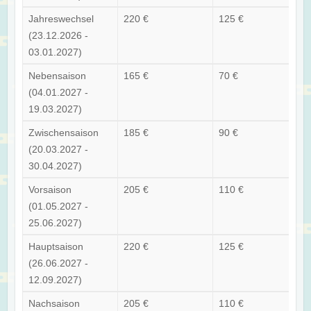
Jahreswechsel
220 €
125 €
(23.12.2026 -
03.01.2027)
Nebensaison
165 €
70 €
(04.01.2027 -
19.03.2027)
Zwischensaison
185 €
90 €
(20.03.2027 -
30.04.2027)
Vorsaison
205 €
110 €
(01.05.2027 -
25.06.2027)
Hauptsaison
220 €
125 €
(26.06.2027 -
12.09.2027)
Nachsaison
205 €
110 €