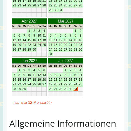
Allgemeine Informationen