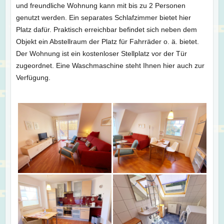
und freundliche Wohnung kann mit bis zu 2 Personen
genutzt werden. Ein separates Schlafzimmer bietet hier
Platz dafür. Praktisch erreichbar befindet sich neben dem
Objekt ein Abstellraum der Platz für Fahrräder o. ä. bietet.
Der Wohnung ist ein kostenloser Stellplatz vor der Tür
zugeordnet. Eine Waschmaschine steht Ihnen hier auch zur
Verfügung.