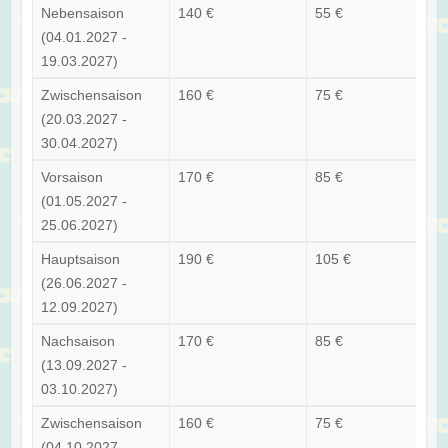
Nebensaison
140 €
55 €
(04.01.2027 -
19.03.2027)
Zwischensaison
160 €
75 €
(20.03.2027 -
30.04.2027)
Vorsaison
170 €
85 €
(01.05.2027 -
25.06.2027)
Hauptsaison
190 €
105 €
(26.06.2027 -
12.09.2027)
Nachsaison
170 €
85 €
(13.09.2027 -
03.10.2027)
Zwischensaison
160 €
75 €
(04.10.2027 -