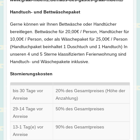
Handtuch- und Bettwäschepaket
Gerne können wir Ihnen Bettwäsche oder Handtücher
bereitlegen. Bettwäsche für 20,00€ / Person, Handtücher für
10,00€ / Person, oder als Wäschepaket für 25,00€ / Person
(Handtuchpaket beinhaltet 1 Duschtuch und 1 Handtuch) In
unseren 4 und 5 Sterne klassifizierten Ferienwohnung sind
Handtuch- und Wäschepakete inklusive.
Stornierungskosten
bis 30 Tage vor
20% des Gesamtpreises (Höhe der
Anreise
Anzahlung)
29-14 Tage vor
50% des Gesamtpreises
Anreise
13-1 Tag(e) vor
90% des Gesamtpreises
Anreise