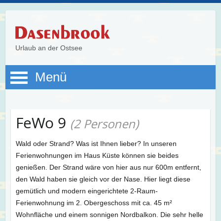
Urlaub an der Ostsee
Menü
FeWo 9
(2 Personen)
Wald oder Strand? Was ist Ihnen lieber? In unseren
Ferienwohnungen im Haus Küste können sie beides
genießen. Der Strand wäre von hier aus nur 600m entfernt,
den Wald haben sie gleich vor der Nase. Hier liegt diese
gemütlich und modern eingerichtete 2-Raum-
Ferienwohnung im 2. Obergeschoss mit ca. 45 m²
Wohnfläche und einem sonnigen Nordbalkon. Die sehr helle