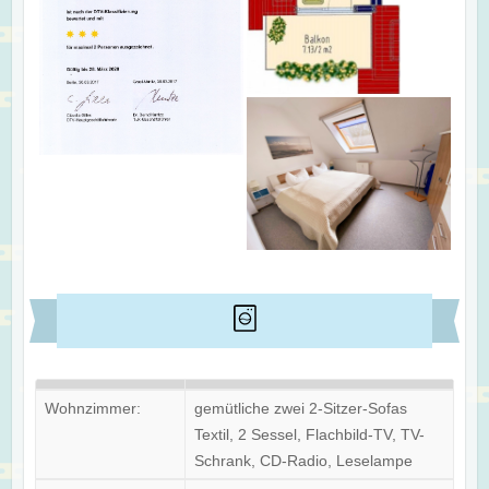
Wohnzimmer:
gemütliche zwei 2-Sitzer-Sofas
Textil, 2 Sessel, Flachbild-TV, TV-
Schrank, CD-Radio, Leselampe