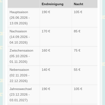
Endreinigung
Nacht
Hauptsaison
190 €
105 €
(26.06.2026 -
13.09.2026)
Nachsaison
170 €
85 €
(14.09.2026 -
04.10.2026)
Zwischensaison
160 €
75 €
(05.10.2026 -
01.11.2026)
Nebensaison
140 €
55 €
(02.11.2026 -
22.12.2026)
Jahreswechsel
190 €
105 €
(23.12.2026 -
03.01.2027)