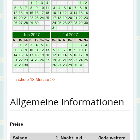
Allgemeine Informationen
Preise
Saison
1. Nacht inkl.
Jede weitere